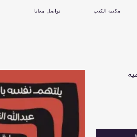
مكتبة الكتب
تواصل معانا
يه
ة