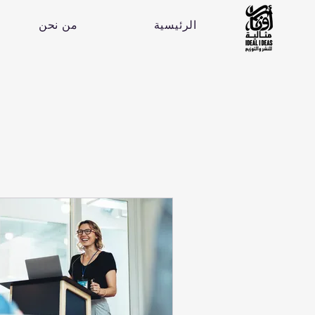
الرئيسية
من نحن