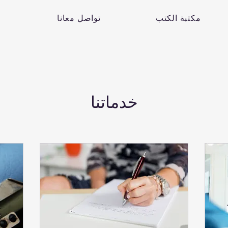
مكتبة الكتب
تواصل معانا
خدماتنا