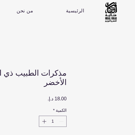
الرئيسية
من نحن
مذكرات الطبيب ذي ا
الأخضر
السعر
الكمية
*