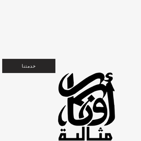
خدمتنا