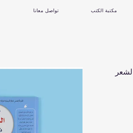
مكتبة الكتب
تواصل معانا
لشعر