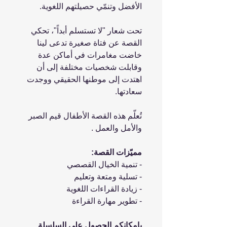
الأفضل وتنمّي حصيلتهم اللغوية.
تحت شعار "لا تستسلم أبداً"، تحكي
القصة عن فتاة صغيرة تدعى لينا
خاضت مغامرات في أماكن عدة
وقابلت شخصيات مختلفة إلى أن
اهتدت إلى موطنها الحقيقي ووجدت
سعادتها.
تُعلّم هذه القصة الأطفال قيم الصبر
والأمل والعمل .
مميّزات القصة:
- تنمية الخيال القصصي
- تسلية ومتعة وتعليم
- زيادة القراءات اللغوية
- تطوير مهارة القراءة
بإمكانكم الحصول على السلسلة