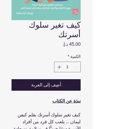
كيف تغير سلوك
أسرتك
السعر
الكمية
*
أضِف إلى العربة
نبذة عن الكتاب
كيف تغير سلوك أسرتك بقلم كيفن
ليمان ... يلعب كل فرد من أفراد
الأسرة دورًا حيويًّا في سلامة وسعادة