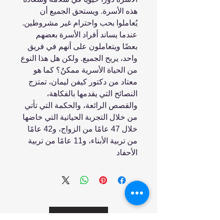
هذه الأسرة. ويستحق الجميع أن
يُعاملوا بحب واحترام غير مشروطين.
عندما يساند أفراد الأسرة بعضهم
بعضًا ويتعاملون على أنهم في فريق
واحد، يربح الجميع. ولكن هل هذا النوع
من الحياة الأسرية ممكنٌ؟ كما هو
معتاد من دكتور كيفن ليمان، تمتزج
النصائح التي يقدمها بالفكاهة،
والقصص الرائعة، والحكمة التي تأتي
من خلال التجربة الحياتية التي خاضها
خلال 47 عامًا من الزواج، و42 عامًا
من تربية الأبناء، و11 عامًا من تربية
الأحفاد
انضم إلينا