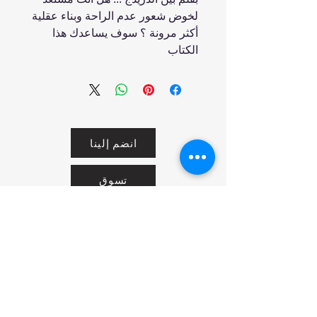
لخوض شعور عدم الراحة وبناء عقلية
أكثر مرونة ؟ سوف يساعدك هذا
الكتاب
انضم إلينا
تسوق
من نحن
خدمتنا