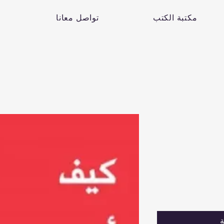
مكتبة الكتب
تواصل معانا
ة