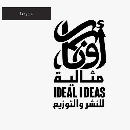
خدمتنا