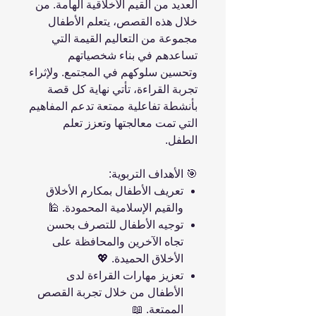
العديد من القيم الأخلاقية الهامة. من
خلال هذه القصص، يتعلم الأطفال
مجموعة من التعاليم القيمة التي
تساعدهم في بناء شخصياتهم
وتحسين سلوكهم في المجتمع. ولإثراء
تجربة القراءة، تأتي نهاية كل قصة
بأنشطة تفاعلية ممتعة تدعم المفاهيم
التي تمت معالجتها وتعزز تعلم
الطفل.
🎯 الأهداف التربوية:
تعريف الأطفال بمكارم الأخلاق
والقيم الإسلامية المحمودة. 🕌
توجيه الأطفال للتصرف بحسن
تجاه الآخرين والمحافظة على
الأخلاق الحميدة. 💖
تعزيز مهارات القراءة لدى
الأطفال من خلال تجربة القصص
الممتعة. 📖