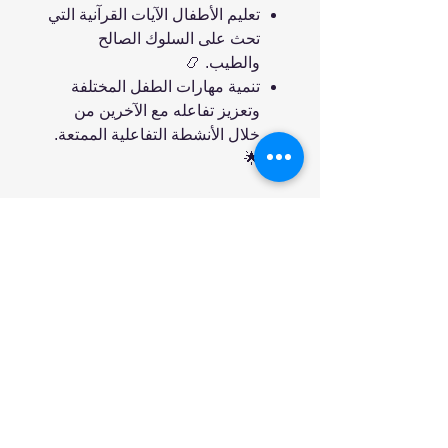
تعليم الأطفال الآيات القرآنية التي
تحث على السلوك الصالح
والطيب. 📿
تنمية مهارات الطفل المختلفة
وتعزيز تفاعله مع الآخرين من
خلال الأنشطة التفاعلية الممتعة.
🌟
انضم إلينا
تسوق
من نحن
خدمتنا