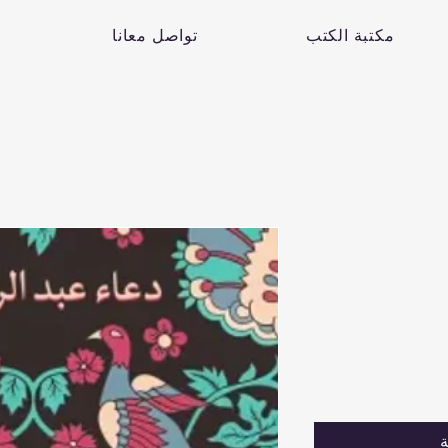
مكتبة الكتب
تواصل معانا
ة