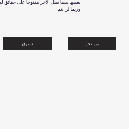
بعضها بينما يظل الآخر مفتوحاً على حقائق لم
وربما لن يتم.
من نحن
تسوق