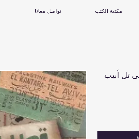
مكتبة الكتب
تواصل معانا
ى تل أبيب
ة