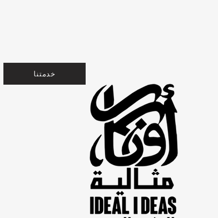
خدمتنا