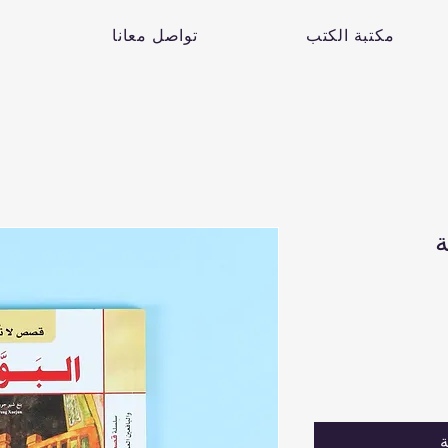
مكتبة الكتب
تواصل معانا
ة
ة