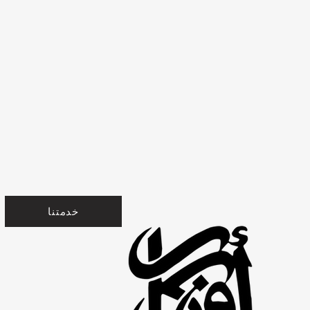
خدمتنا