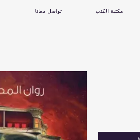
مكتبة الكتب
تواصل معانا
ة