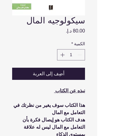
سيكولوجيه المال
السعر
الكمية
*
أضِف إلى العربة
نبذه عن الكتاب
هذا الكتاب سوف يغير من نظرتك في
التعامل مع المال
هدف الكتاب هو إيصال فكرة بأن
التعامل مع المال ليس له علاقة
بمستوى الذكاء