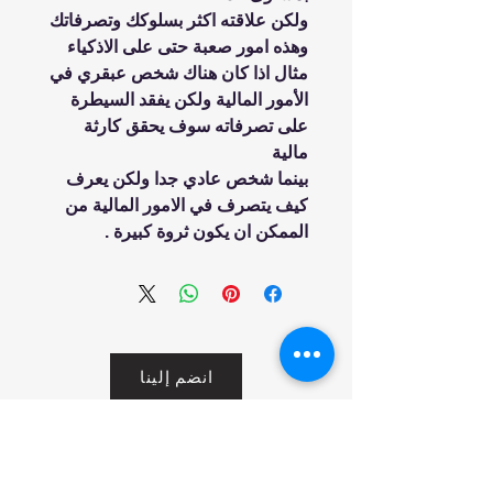
ولكن علاقته اكثر بسلوكك وتصرفاتك
وهذه امور صعبة حتى على الاذكياء
مثال اذا كان هناك شخص عبقري في
الأمور المالية ولكن يفقد السيطرة
على تصرفاته سوف يحقق كارثة
مالية
بينما شخص عادي جدا ولكن يعرف
كيف يتصرف في الامور المالية من
الممكن ان يكون ثروة كبيرة .
انضم إلينا
تسوق
من نحن