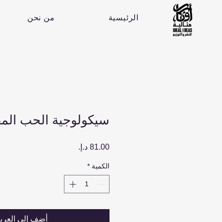
الرئيسية
من نحن
سيكولوجية الحب الم
السعر
الكمية
*
أضِف إلى العرب