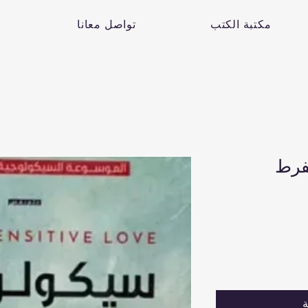
مكتبة الكتب
تواصل معانا
فرط
ة