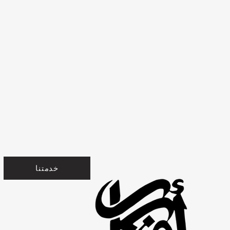
خدمتنا