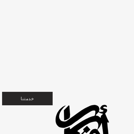
خدمتنا