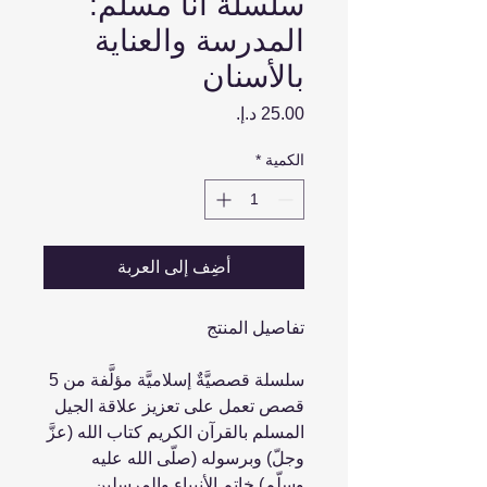
سلسلة أنا مسلم:
المدرسة والعناية
بالأسنان
السعر
الكمية
*
أضِف إلى العربة
تفاصيل المنتج
سلسلة قصصيَّةٌ إسلاميَّة مؤلَّفة من 5
قصص تعمل على تعزيز علاقة الجيل
المسلم بالقرآن الكريم كتاب الله (عزَّ
وجلّ) وبرسوله (صلّى الله عليه
وسلّم) خاتم الأنبياء والمرسلين