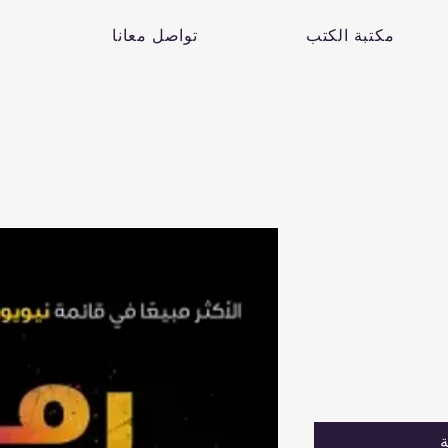
مكتبة الكتب
تواصل معانا
ة