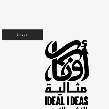
خدمتنا