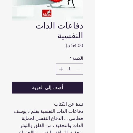
دفاعات الذات
النفسية
السعر
الكمية
*
أضِف إلى العربة
نبذة عن الكتاب
دفاعات الذات النفسية بقلم د.يوسف
قطامي ... الدفاع النفسي لحماية
الذات والتخفيف من القلق والتوتر
وتحقيق التوافق النفسي واالجتماعي