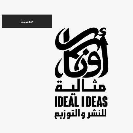
خدمتنا