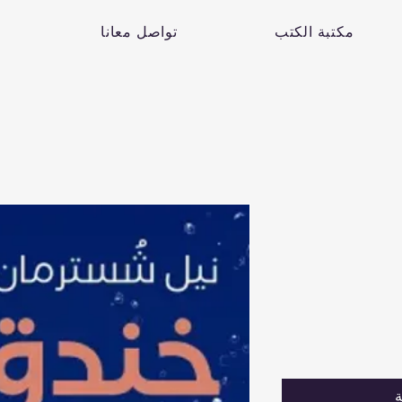
مكتبة الكتب
تواصل معانا
ة