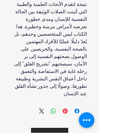
نتيجة لتقدم الأبحاث العلمية والطبية
التي أثبتت الصلات الوثيقة بين الحالة
النفسية للإنسان ومدى خطورة
تعرضه لأمراض مزمنة وخطيرة. هذا
الكتاب ليس للمتخصصين وحدهم، بل
يُعدّ دليلًا عمليًا للأفراد المهتمين
بالصحة النفسية، والحريصين على
الوصول بصحتهم النفسية إلى بر
الأمان، سيصحبهم "تشريح القلق" إلى
رحلة غاية في الاستفاضة والتعمق
داخل أعماق النفس البشرية وطبيعة
تطورها، وصولًا إلى جذور نشأة القلق
عِند الإنسان
انضم إلينا