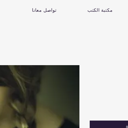
مكتبة الكتب
تواصل معانا
ة