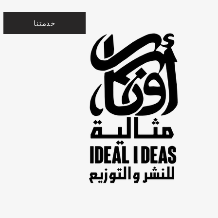
خدمتنا