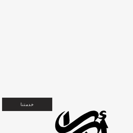
خدمتنا