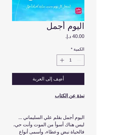
اليوم أجمل
السعر
الكمية
*
أضِف إلى العربة
نبذة عن الكتاب
اليوم أجمل بقلم علي السليماني ...
ليس هناك أسوأ من الموت وأنت حي،
فالحياة نبض وعطاء، وأسمى أنواع