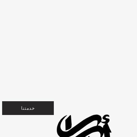
خدمتنا