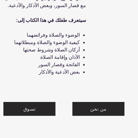
مع قصار السور، وبعض الأذكار والأدعية.
سيتعرف طفلك في هذا الكتاب إلى:
الوضوء والصلاة وفرائضهما
كيفية الوضوء والصلاة ومبطلاتهما
أركان الصلاة وشروط صحتها
الأذان وإقامة الصلاة
الفاتحة وقصار السور
بعض الأدعية والأذكار
من نحن
تسوق