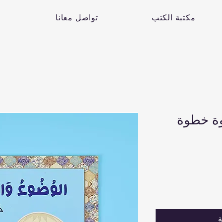
مكتبة الكتب
تواصل معانا
وة خطوة
ة