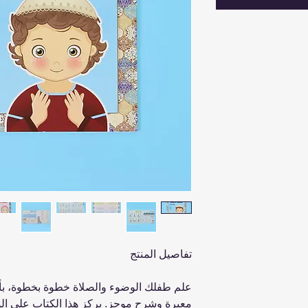
تفاصيل المنتج
علم طفلك الوضوء والصلاة خطوة بخطوة، 
معبرة وشرح موجز. يركز هذا الكتاب على ا