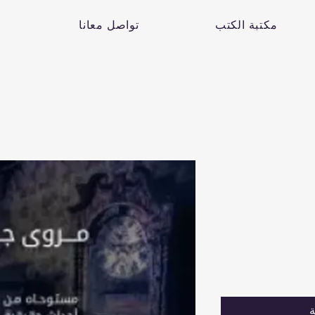
مكتبة الكتب
تواصل معانا
ة