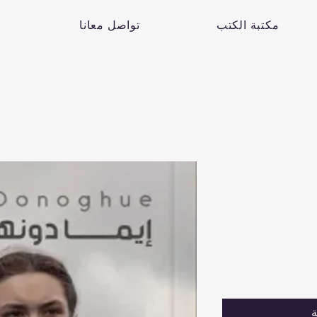
مكتبة الكتب
تواصل معانا
ة