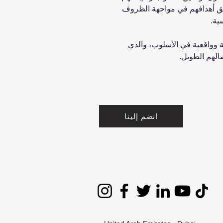
ق أهدافهم في مواجهة الظروف
ية.
ة وواقعية في الأسلوب، والذي
الهم الطويل.
انضم إلينا