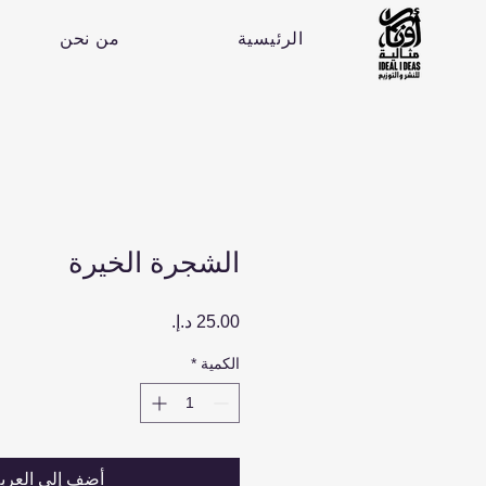
الرئيسية
من نحن
الشجرة الخيرة
السعر
الكمية
*
أضِف إلى العرب