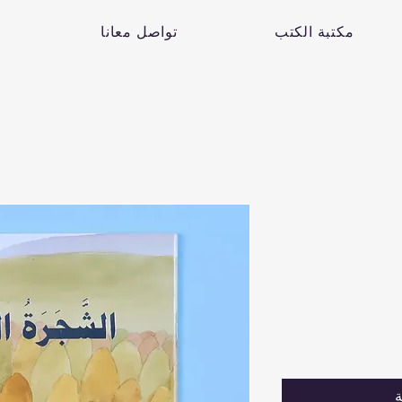
مكتبة الكتب
تواصل معانا
ة