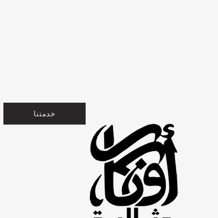
خدمتنا