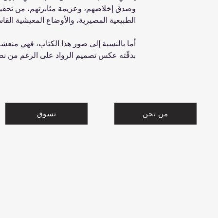
وصدق إخلاصهم، وعزيمة مثابرتهم، من تحقي
الطبيعية المصيرية، والأوضاع المعيشية القاس
أما بالنسبة إلى صور هذا الكتاب، فهي منعش
بدقّته عكس تصميم الرواد على الرغم من نض
من نحن
تسوق