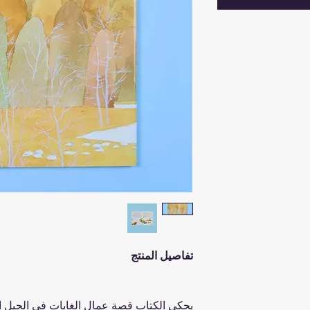
تفاصيل المنتج
يحكي الكتاب قصة عمال الغابات في الجيل الأو