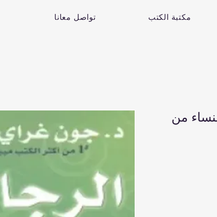
مكتبة الكتب
تواصل معانا
لنساء من