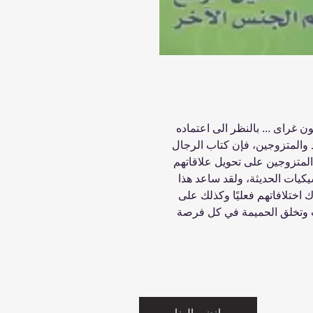
 غراى ... بالنظر الى اعتماده
 والمتزوجين، فإن كتاب الرجال
المتزوجين على تحويل علاقاتهم
سيكيات الحديثة، ولقد ساعد هذا
ك اختلافاتهم فعليًا وكذلك على
ات وتخلق الحميمة في كل فرصة
انضم إلينا