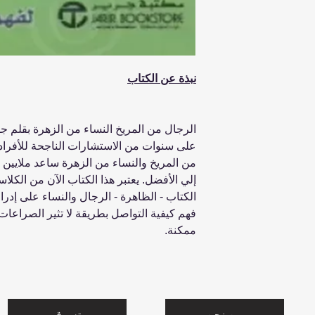
نبذة عن الكتاب
الرجال من المريخ النساء من الزهرة بقلم جون
على سنوات من الاستشارات الناجحة للأفراد
من المريخ والنساء من الزهرة ساعد ملايين 
إلي الأفضل. يعتبر هذا الكتاب الآن من الكلا
الكتاب - الظاهرة - الرجال والنساء على إدرا
فهم كيفية التواصل بطريقة لا تثير الصراع
ممكنة.
من نحن
تسوق