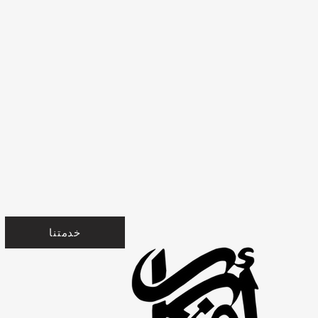
خدمتنا