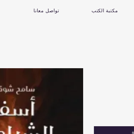
مكتبة الكتب
تواصل معانا
ة