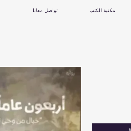
مكتبة الكتب
تواصل معانا
ة