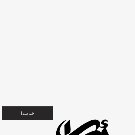
خدمتنا