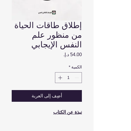
إطلاق طاقات الحياة
من منظور علم
النفس الإيجابي
السعر
الكمية
*
أضِف إلى العربة
نبذة عن الكتاب