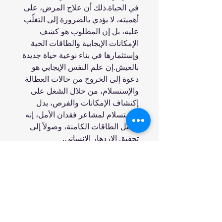
في الحياة.ذلك أن علاج المرض، على
أهميته، لا يؤدي بالضرورة إلى التغلّب
عليه، بل إن المطلوب هو كشف
الإمكانات الإيجابية والطاقات الحية
وإستثمارها في بناء نوعية حياة جديدة
بالعيش.إن علم النفس الإيجابي هو
دعوة إلى الخروج من حالات العطالة
والإستسلام، من خلال الشغل على
إكتشاف الإمكانات والفرص، بدل
الإستسلام لمشاعر فقدان الأمل، إنه
تفعيل الطاقات الكامنة، وصولاً إلى
تحقيق الإزدهار الإنساني.
انضم إلينا