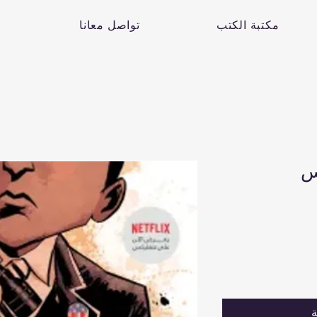
مكتبة الكتب
تواصل معانا
اس
ة