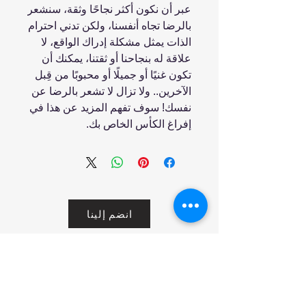
عبر أن نكون أكثر نجاحًا وثقة، سنشعر
بالرضا تجاه أنفسنا، ولكن تدني احترام
الذات يمثل مشكلة إدراك الواقع، لا
علاقة له بنجاحنا أو ثقتنا، يمكنك أن
تكون غنيًا أو جميلًا أو محبوبًا من قِبل
الآخرين.. ولا تزال لا تشعر بالرضا عن
نفسك! سوف تفهم المزيد عن هذا في
إفراغ الكأس الخاص بك.
انضم إلينا
تسوق
من نحن