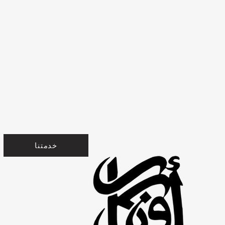
خدمتنا