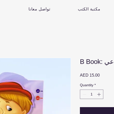
مكتبة الكتب
تواصل معانا
لراعي
Price
AED 15.00
Quantity
*