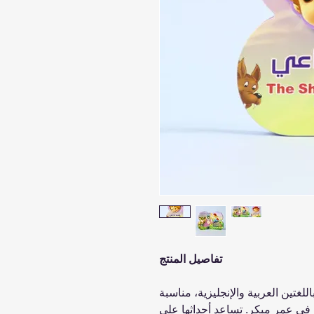
تفاصيل المنتج
لغتين العربية والإنجليزية، مناسبة
ة في عمر مبكر. تساعد أحداثها على