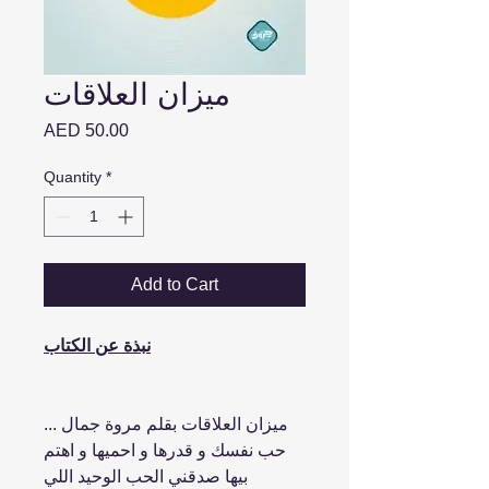
ميزان العلاقات
Price
AED 50.00
Quantity
*
Add to Cart
نبذة عن الكتاب
ميزان العلاقات بقلم مروة جمال ...
حب نفسك و قدرها و احميها و اهتم
بيها صدقني الحب الوحيد اللي