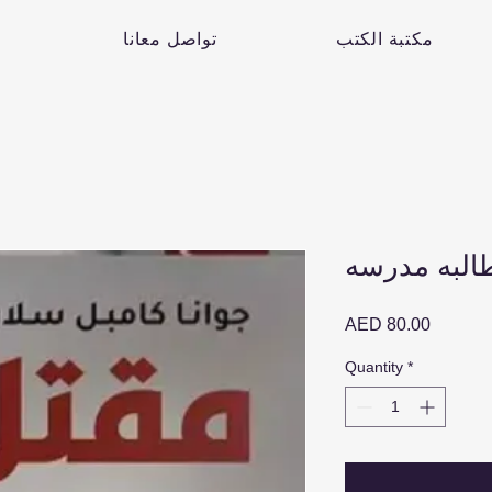
مكتبة الكتب
تواصل معانا
البه مدرسه
Price
AED 80.00
Quantity
*