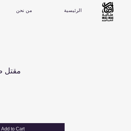
الرئيسية
من نحن
مقتل ط
Add to Cart