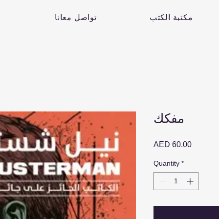
مكتبة الكتب
تواصل معانا
مفكك
Price
AED 60.00
Quantity
*