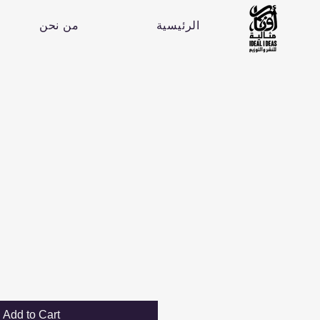
الرئيسية
من نحن
Add to Cart