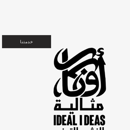
خدمتنا