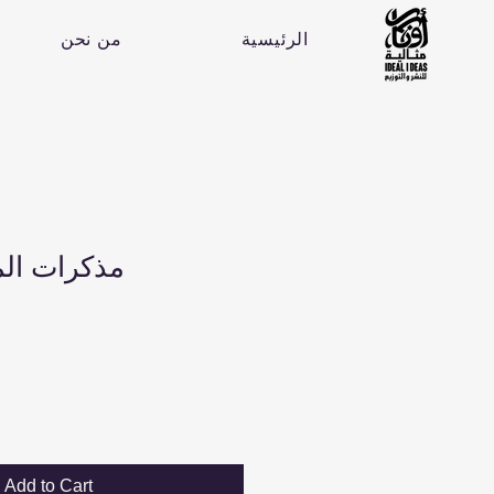
الرئيسية
من نحن
مذكرات الم
Add to Cart