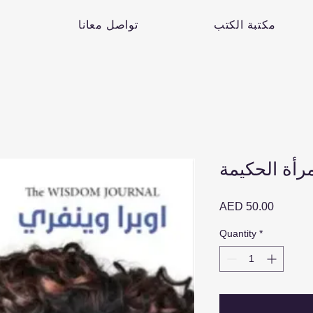
مكتبة الكتب
تواصل معانا
رأة الحكيمة
Price
AED 50.00
Quantity
*