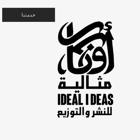
خدمتنا