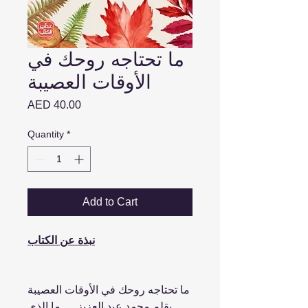
ما تحتاجه روحك في
الأوقات العصيبة
Price
AED 40.00
Quantity
*
Add to Cart
نبذة عن الكتاب
ما تحتاجه روحك في الأوقات العصيبة
بقلم محمد عبد العزيز. ... ما الذي