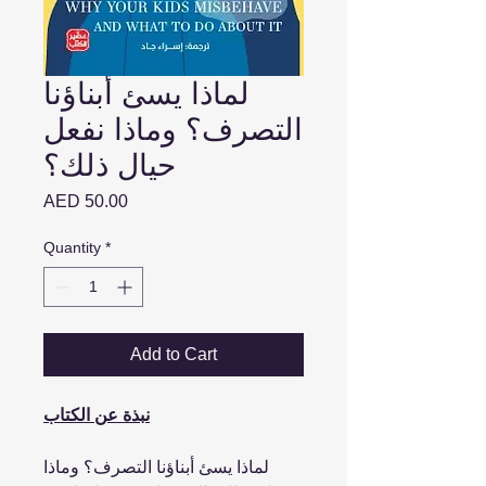
لماذا يسئ أبناؤنا
التصرف؟ وماذا نفعل
حيال ذلك؟
Price
AED 50.00
Quantity
*
Add to Cart
نبذة عن الكتاب
لماذا يسئ أبناؤنا التصرف؟ وماذا