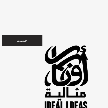
خدمتنا