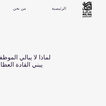
الرئيسية
من نحن
لماذا لا يبالي الموظ
يبني القادة العظ