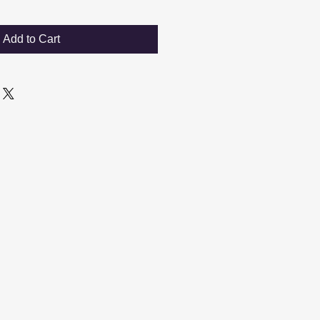
Add to Cart