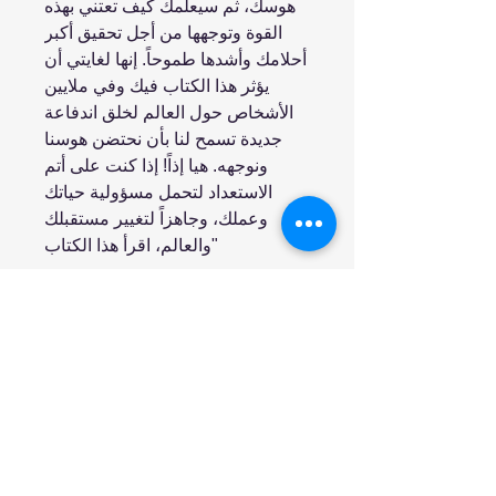
هوسك، ثم سيعلمك كيف تعتني بهذه
القوة وتوجهها من أجل تحقيق أكبر
أحلامك وأشدها طموحاً. إنها لغايتي أن
يؤثر هذا الكتاب فيك وفي ملايين
الأشخاص حول العالم لخلق اندفاعة
جديدة تسمح لنا بأن نحتضن هوسنا
ونوجهه. هيا إذاً! إذا كنت على أتم
الاستعداد لتحمل مسؤولية حياتك
وعملك، وجاهزاً لتغيير مستقبلك
والعالم، اقرأ هذا الكتاب"
انضم إلينا
تسوق