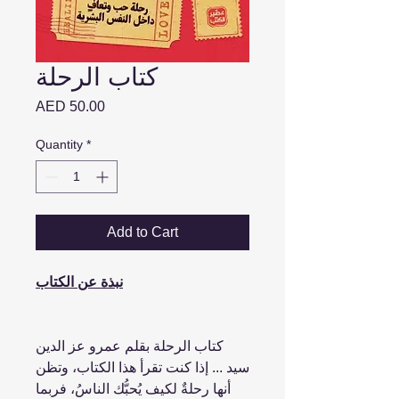
كتاب الرحلة
Price
AED 50.00
Quantity
*
Add to Cart
نبذة عن الكتاب
كتاب الرحلة بقلم عمرو عز الدين
سيد ... إذا كنت تقرأ هذا الكتاب، وتظن
أنها رحلةٌ لكيف يُحبُّك الناسُ، فربما