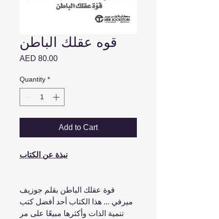
قوه عقلك الباطن
Price
AED 80.00
Quantity
*
Add to Cart
نبذة عن الكتاب
قوة عقلك الباطن بقلم جوزيف
ميرفي ... هذا الكتاب أحد أفضل كتب
تنمية الذات وأكثرها مبيعًا على مر