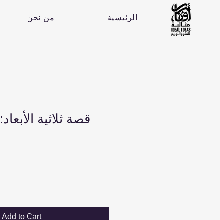
الرئيسية
من نحن
قصة ثلاثية الأبعاد:
Add to Cart