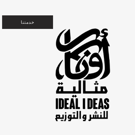
خدمتنا