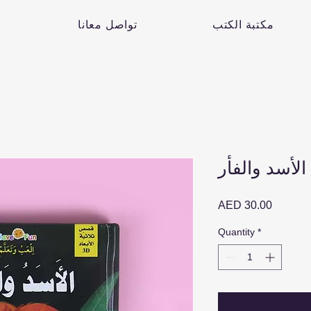
مكتبة الكتب
تواصل معانا
 الأسد والفأر
Price
AED 30.00
Quantity
*