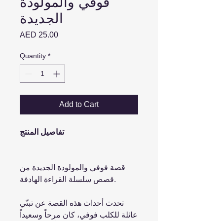
فوفي والمولودة
الجديدة
Price
AED 25.00
Quantity
*
Add to Cart
تفاصيل المنتج
قصة فوفي والمولودة الجديدة من
قصص سلسلة القراءة الهادفة.
تحدث أحداث هذه القصة عن تبنّي
عائلة للكلب فوفي، كان مرحاً وسعيداً