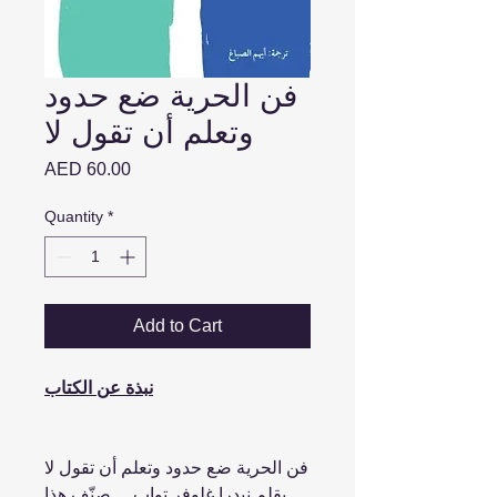
فن الحرية ضع حدود
وتعلم أن تقول لا
Price
AED 60.00
Quantity
*
Add to Cart
نبذة عن الكتاب
فن الحرية ضع حدود وتعلم أن تقول لا
بقلم نيدرا غلوفر تواب ... صنّف هذا