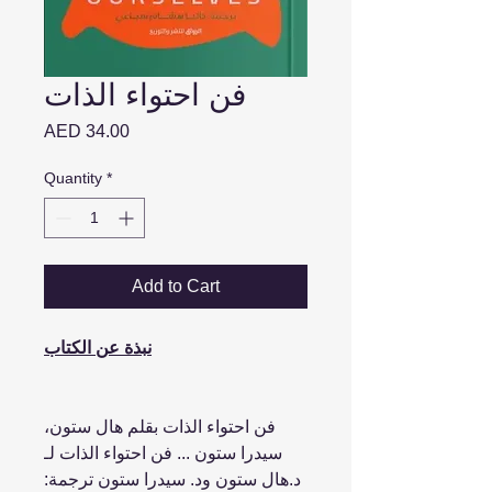
فن احتواء الذات
Price
AED 34.00
Quantity
*
Add to Cart
نبذة عن الكتاب
فن احتواء الذات بقلم هال ستون،
سيدرا ستون ... فن احتواء الذات لـ
د.هال ستون ود. سيدرا ستون ترجمة: