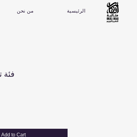
الرئيسية
من نحن
فئة 
Add to Cart