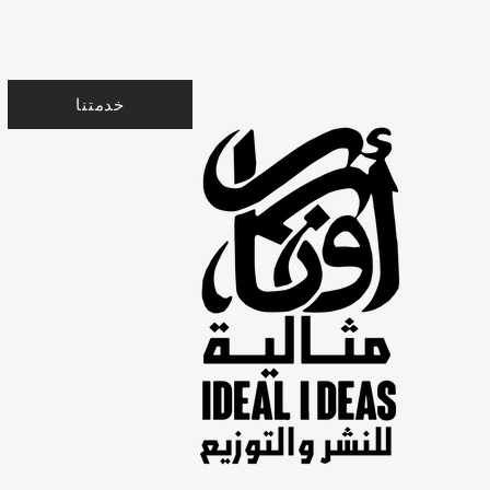
خدمتنا