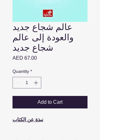
عالم شجاع جديد
والعودة إلى عالم
شجاع جديد
Price
AED 67.00
Quantity
*
Add to Cart
نبذة عن الكتاب